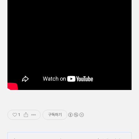
1
구독하기