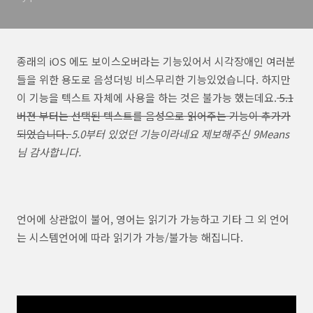
종래의 iOS 에도 보이스오버라는 기능있어서 시각장애인 여러분
들을 위한 용도로 음성더빙 비스무리한 기능있었습니다. 하지만
이 기능을 텍스트 자체에 사용을 하는 것은 불가능 했는데요.
5.1
버젼 부터는 선택된 텍스트를 음성으로 읽어주는 기능이 추가가
되었습니다.
5.0부터 있었던 기능이라네요 제보해주신 9Means
님 감사합니다.
언어에 상관없이 불어, 영어는 읽기가 가능하고 기타 그 외 언어
는 시스템언어에 따라 읽기가 가능/불가능 해집니다.