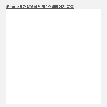
iPhone 5 개발영상 번역/ 스펙페이지 분석